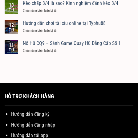
càng
PG
Kèo chấp 3/4 là sao? Kinh nghiệm đánh kèo 3/4
Cái
13
là
Đẳng
Typhu88
Th4
Chức năng bình luận bị tắt
ở
gì?
Cấp
Kèo
Đánh
Và
chấp
lô
Hướng dẫn chơi tài xỉu online tại Typhu88
Đáng
12
3/4
đề
Chơi
Th4
Chức năng bình luận bị tắt
ở
là
3
Hướng
sao?
càng
dẫn
Kinh
Nổ Hũ CQ9 – Sảnh Game Quay Hũ Đẳng Cấp Số 1
ăn
11
chơi
nghiệm
bao
Th4
Chức năng bình luận bị tắt
ở
tài
đánh
nhiêu
Nổ
xỉu
kèo
tiền?
Hũ
online
3/4
CQ9
tại
–
Typhu88
Sảnh
Game
Quay
Hũ
HỖ TRỢ KHÁCH HÀNG
Đẳng
Cấp
Số
Hướng dẫn đăng ký
1
Hướng dẫn đăng nhập
Hướng dẫn tải app