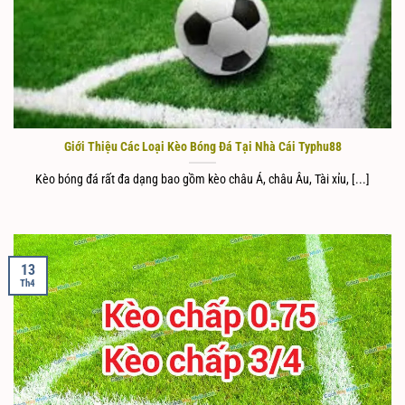
Giới Thiệu Các Loại Kèo Bóng Đá Tại Nhà Cái Typhu88
Kèo bóng đá rất đa dạng bao gồm kèo châu Á, châu Âu, Tài xỉu, [...]
13
Th4