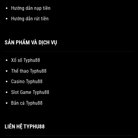
Hướng dẫn nạp tiền
Hướng dẫn rút tiền
SẢN PHẨM VÀ DỊCH VỤ
Xổ số Typhu88
Thể thao Typhu88
Casino Typhu88
Slot Game Typhu88
Bắn cá Typhu88
LIÊN HỆ TYPHU88