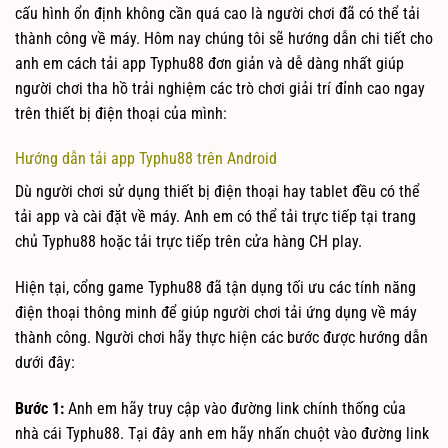
cấu hình ổn định không cần quá cao là người chơi đã có thể tải
thành công về máy. Hôm nay chúng tôi sẽ hướng dẫn chi tiết cho
anh em cách tải app Typhu88 đơn giản và dễ dàng nhất giúp
người chơi tha hồ trải nghiệm các trò chơi giải trí đỉnh cao ngay
trên thiết bị điện thoại của mình:
Hướng dẫn tải app Typhu88 trên Android
Dù người chơi sử dụng thiết bị điện thoại hay tablet đều có thể
tải app và cài đặt về máy. Anh em có thể tải trực tiếp tại trang
chủ Typhu88 hoặc tải trực tiếp trên cửa hàng CH play.
Hiện tại, cổng game Typhu88 đã tận dụng tối ưu các tính năng
điện thoại thông minh để giúp người chơi tải ứng dụng về máy
thành công. Người chơi hãy thực hiện các bước được hướng dẫn
dưới đây:
Bước 1:
Anh em hãy truy cập vào đường link chính thống của
nhà cái Typhu88. Tại đây anh em hãy nhấn chuột vào đường link