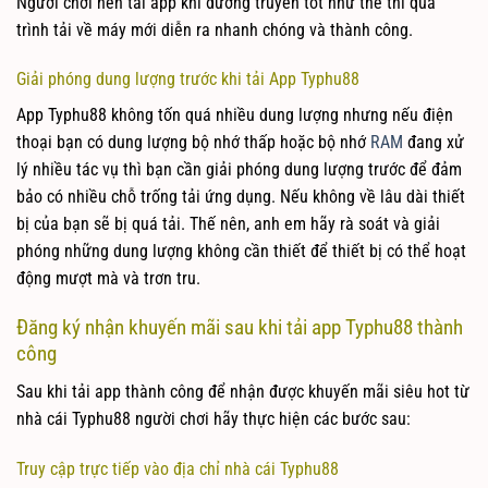
Người chơi nên tải app khi đường truyền tốt như thế thì quá
trình tải về máy mới diễn ra nhanh chóng và thành công.
Giải phóng dung lượng trước khi tải App Typhu88
App Typhu88 không tốn quá nhiều dung lượng nhưng nếu điện
thoại bạn có dung lượng bộ nhớ thấp hoặc bộ nhớ
RAM
đang xử
lý nhiều tác vụ thì bạn cần giải phóng dung lượng trước để đảm
bảo có nhiều chỗ trống tải ứng dụng. Nếu không về lâu dài thiết
bị của bạn sẽ bị quá tải. Thế nên, anh em hãy rà soát và giải
phóng những dung lượng không cần thiết để thiết bị có thể hoạt
động mượt mà và trơn tru.
Đăng ký nhận khuyến mãi sau khi tải app Typhu88 thành
công
Sau khi tải app thành công để nhận được khuyến mãi siêu hot từ
nhà cái Typhu88 người chơi hãy thực hiện các bước sau:
Truy cập trực tiếp vào địa chỉ nhà cái Typhu88