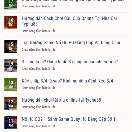
17
Xổ
Th4
Chức năng bình luận bị tắt
ở
Số
Giới
Siêu
Thiệu
Tốc
Hướng dẫn Cách Chơi Bầu Cua Online Tại Nhà Cái
16
Các
Tại
Typhu88
Th4
Loại
Nhà
Chức năng bình luận bị tắt
ở
Kèo
Cái
Hướng
Bóng
Typhu88
dẫn
Đá
Top Những Game Nổ Hũ PG Đẳng Cấp Và Đáng Chơi
15
Cách
Tại
Th4
Chức năng bình luận bị tắt
ở
Chơi
Nhà
Top
Bầu
Cái
Những
3 càng là gì? Đánh lô đề 3 càng ăn bao nhiêu tiền?
Cua
Typhu88
14
Game
Online
Th4
Chức năng bình luận bị tắt
ở
Nổ
Tại
3
Hũ
Nhà
càng
PG
Kèo chấp 3/4 là sao? Kinh nghiệm đánh kèo 3/4
Cái
13
là
Đẳng
Typhu88
Th4
Chức năng bình luận bị tắt
ở
gì?
Cấp
Kèo
Đánh
Và
chấp
lô
Hướng dẫn chơi tài xỉu online tại Typhu88
Đáng
12
3/4
đề
Chơi
Th4
Chức năng bình luận bị tắt
ở
là
3
Hướng
sao?
càng
dẫn
Kinh
Nổ Hũ CQ9 – Sảnh Game Quay Hũ Đẳng Cấp Số 1
ăn
11
chơi
nghiệm
bao
Th4
Chức năng bình luận bị tắt
ở
tài
đánh
nhiêu
Nổ