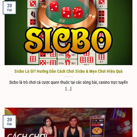
20
Th8
Sicbo Là Gì? Hướng Dẫn Cách Chơi Sicbo & Mẹo Chơi Hiệu Quả
Sicbo là trò chơi cá cược quen thuộc tại các sòng bài, casino trực tuyến
[...]
20
Th8