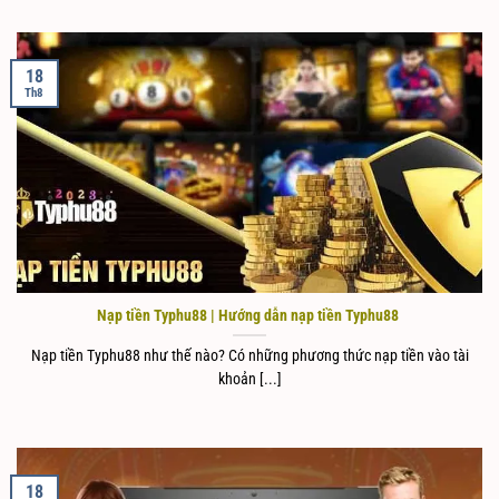
18
Th8
Nạp tiền Typhu88 | Hướng dẫn nạp tiền Typhu88
Nạp tiền Typhu88 như thế nào? Có những phương thức nạp tiền vào tài
khoản [...]
18