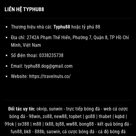
LIÊN HỆ TYPHU88
Thương hiệu nhà cái:
Typhu88
hoặc tỷ phú 88
Địa chỉ: 2742A Phạm Thế Hiển, Phường 7, Quận 8, TP Hồ Chí
Minh, Việt Nam
Số điện thoại: 0338235738
Email:
typhu88.dog@gmail.com
Website:
https://travelnuts.co/
Đối tác uy tín:
okvip
,
sunwin
-
trực tiếp bóng đá
-
web cá cược
bóng đá
-
98win
,
zo88
,
new88
,
topbet
|
go88
|
thabet
|
kqbd
|
99ok
|
sv388
|
m88
|
tk88
,
bj88
,
ww88
,
bong88
-
kết quả bóng đá
-
fun88
,
bk8
-
888b
,
saowin
,
cá cược bóng đá
-
cá độ bóng đá